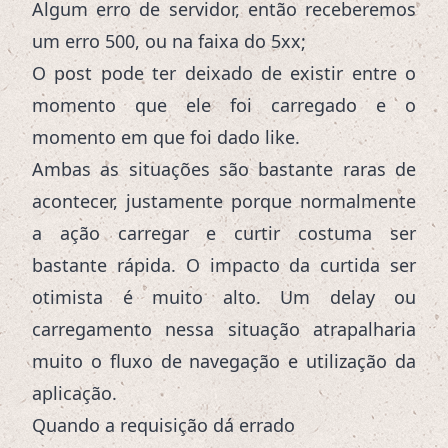
Algum erro de servidor, então receberemos
um erro 500, ou na faixa do 5xx;
O post pode ter deixado de existir entre o
momento que ele foi carregado e o
momento em que foi dado like.
Ambas as situações são bastante raras de
acontecer, justamente porque normalmente
a ação carregar e curtir costuma ser
bastante rápida. O impacto da curtida ser
otimista é muito alto. Um delay ou
carregamento nessa situação atrapalharia
muito o fluxo de navegação e utilização da
aplicação.
Quando a requisição dá errado