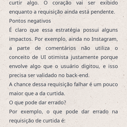
curtir algo. O coração vai ser exibido
enquanto a requisição ainda está pendente.
Pontos negativos
É claro que essa estratégia possui alguns
impactos. Por exemplo, ainda no Instagram,
a parte de comentários não utiliza o
conceito de UI otimista justamente porque
envolve algo que o usuário digitou, e isso
precisa ser validado no back-end.
A chance dessa requisição falhar é um pouco
maior que a da curtida.
O que pode dar errado?
Por exemplo, o que pode dar errado na
requisição de curtida é: