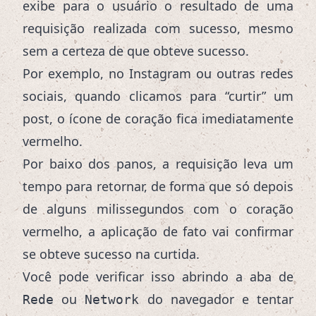
exibe para o usuário o resultado de uma
requisição realizada com sucesso, mesmo
sem a certeza de que obteve sucesso.
Por exemplo, no Instagram ou outras redes
sociais, quando clicamos para “curtir” um
post, o ícone de coração fica imediatamente
vermelho.
Por baixo dos panos, a requisição leva um
tempo para retornar, de forma que só depois
de alguns milissegundos com o coração
vermelho, a aplicação de fato vai confirmar
se obteve sucesso na curtida.
Você pode verificar isso abrindo a aba de
ou
do navegador e tentar
Rede
Network