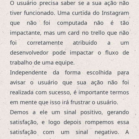
O usuário precisa saber se a sua ação não
tiver funcionado. Uma curtida do Instagram
que não foi computada não é tão
impactante, mas um card no trello que não
foi corretamente atribuido a um
desenvolvedor pode impactar o fluxo de
trabalho de uma equipe.
Independente da forma escolhida para
avisar o usuário que sua ação não foi
realizada com sucesso, é importante termos
em mente que isso irá frustrar o usuário.
Demos a ele um sinal positivo, gerando
satisfação, e logo depois rompemos essa
satisfação com um sinal negativo. A