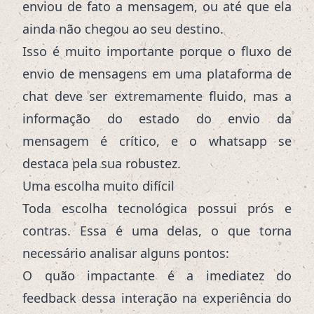
enviou de fato a mensagem, ou até que ela
ainda não chegou ao seu destino.
Isso é muito importante porque o fluxo de
envio de mensagens em uma plataforma de
chat deve ser extremamente fluido, mas a
informação do estado do envio da
mensagem é crítico, e o whatsapp se
destaca pela sua robustez.
Uma escolha muito difícil
Toda escolha tecnológica possui prós e
contras. Essa é uma delas, o que torna
necessário analisar alguns pontos:
O quão impactante é a imediatez do
feedback dessa interação na experiência do