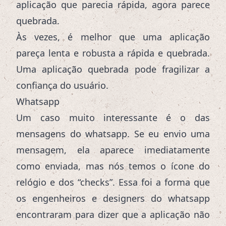
aplicação que parecia rápida, agora parece
quebrada.
Às vezes, é melhor que uma aplicação
pareça lenta e robusta a rápida e quebrada.
Uma aplicação quebrada pode fragilizar a
confiança do usuário.
Whatsapp
Um caso muito interessante é o das
mensagens do whatsapp. Se eu envio uma
mensagem, ela aparece imediatamente
como enviada, mas nós temos o ícone do
relógio e dos “checks”. Essa foi a forma que
os engenheiros e designers do whatsapp
encontraram para dizer que a aplicação não