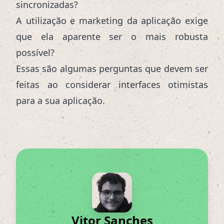
sincronizadas?
A utilização e marketing da aplicação exige
que ela aparente ser o mais robusta
possível?
Essas são algumas perguntas que devem ser
feitas ao considerar interfaces otimistas
para a sua aplicação.
Vitor Sanches