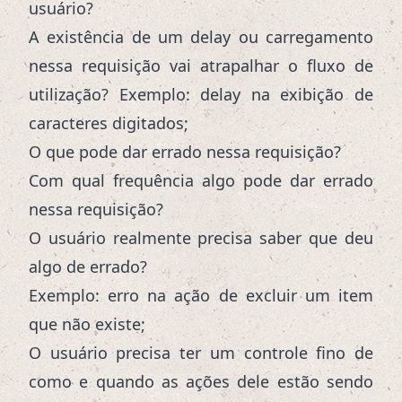
usuário?
A existência de um delay ou carregamento
nessa requisição vai atrapalhar o fluxo de
utilização? Exemplo: delay na exibição de
caracteres digitados;
O que pode dar errado nessa requisição?
Com qual frequência algo pode dar errado
nessa requisição?
O usuário realmente precisa saber que deu
algo de errado?
Exemplo: erro na ação de excluir um item
que não existe;
O usuário precisa ter um controle fino de
como e quando as ações dele estão sendo