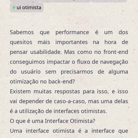
#
ui otimista
Sabemos que performance é um dos
quesitos mais importantes na hora de
pensar usabilidade. Mas como no front-end
conseguimos impactar o fluxo de navegação
do usuário sem precisarmos de alguma
otimização no back-end?
Existem muitas respostas para isso, e isso
vai depender de caso-a-caso, mas uma delas
é a utilização de interfaces otimistas.
O que é uma Interface Otimista?
Uma interface otimista é a interface que