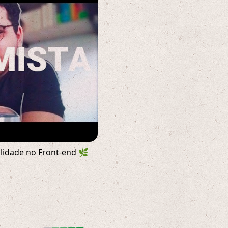
ilidade no Front-end 🌿